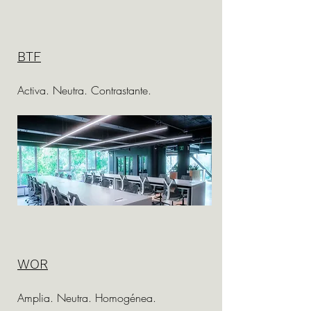
BTF
Activa. Neutra. Contrastante.
WOR
Amplia. Neutra. Homogénea.