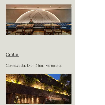
Cráter
Contrastada. Dramática. Protectora.