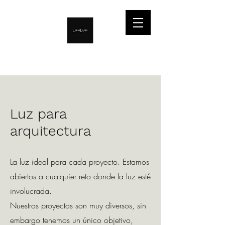
Luz para
arquitectura
La luz ideal para cada proyecto. Estamos
abiertos a cualquier reto donde la luz esté
involucrada.
Nuestros proyectos son muy diversos, sin
embargo tenemos un único objetivo,