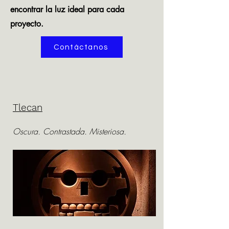
encontrar la luz ideal para cada
proyecto.
Contáctanos
Tlecan
Oscura. Contrastada. Misteriosa.