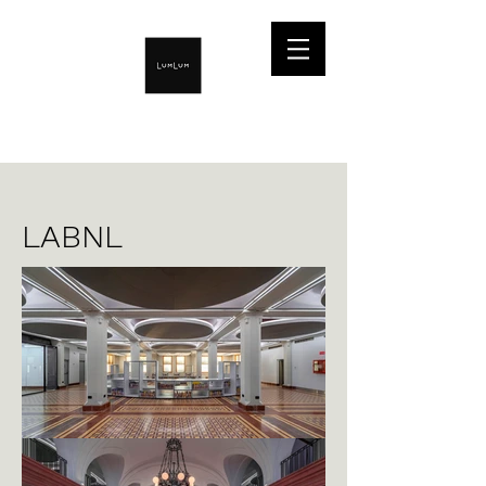
LABNL