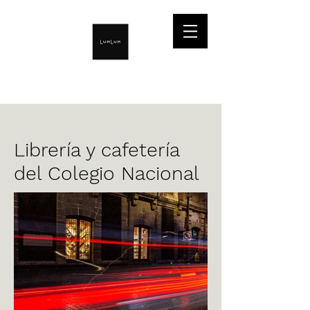
Librería y cafetería
del Colegio Nacional