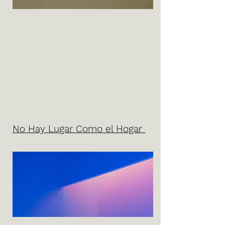
No Hay Lugar Como el Hogar