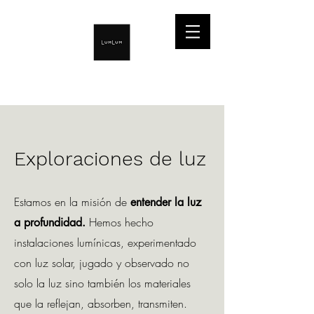
Exploraciones de luz
Estamos en la misión de
entender la luz
Hemos hecho
a profundidad.
instalaciones lumínicas, experimentado
con luz solar, jugado y observado no
solo la luz sino también los materiales
que la reflejan, absorben, transmiten.