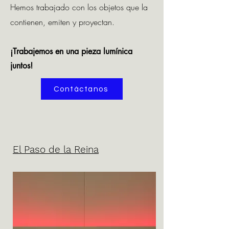
Hemos trabajado con los objetos que la
contienen, emiten y proyectan.
¡Trabajemos en una pieza lumínica
juntos!
Contáctanos
El Paso de la Reina