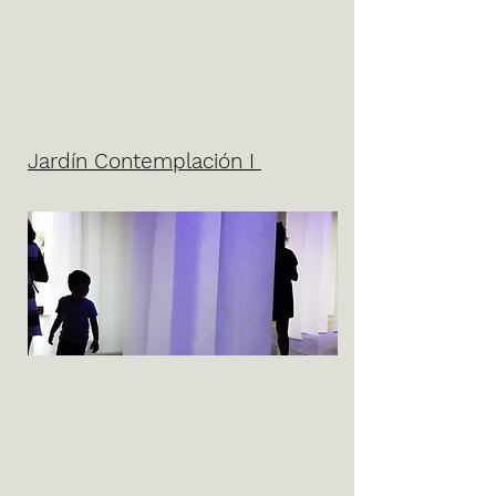
Jardín Contemplación I