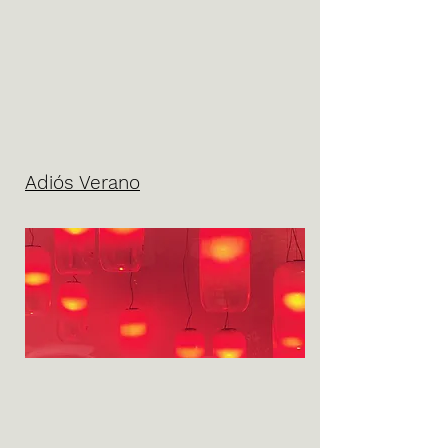
Adiós Verano