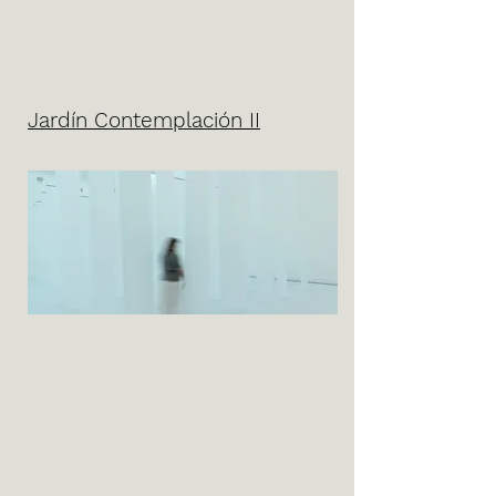
Jardín Contemplación II