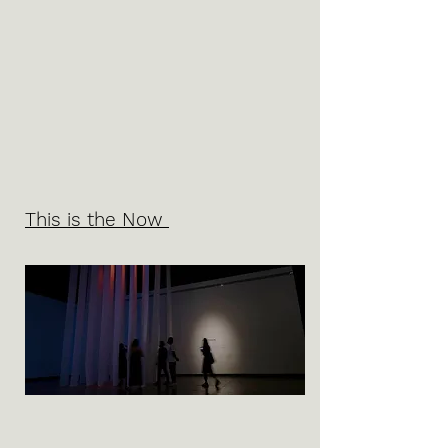
This is the Now